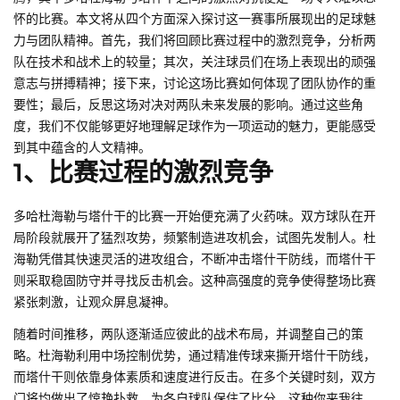
怀的比赛。本文将从四个方面深入探讨这一赛事所展现出的足球魅
力与团队精神。首先，我们将回顾比赛过程中的激烈竞争，分析两
队在技术和战术上的较量；其次，关注球员们在场上表现出的顽强
意志与拼搏精神；接下来，讨论这场比赛如何体现了团队协作的重
要性；最后，反思这场对决对两队未来发展的影响。通过这些角
度，我们不仅能够更好地理解足球作为一项运动的魅力，更能感受
到其中蕴含的人文精神。
1、比赛过程的激烈竞争
多哈杜海勒与塔什干的比赛一开始便充满了火药味。双方球队在开
局阶段就展开了猛烈攻势，频繁制造进攻机会，试图先发制人。杜
海勒凭借其快速灵活的进攻组合，不断冲击塔什干防线，而塔什干
则采取稳固防守并寻找反击机会。这种高强度的竞争使得整场比赛
紧张刺激，让观众屏息凝神。
随着时间推移，两队逐渐适应彼此的战术布局，并调整自己的策
略。杜海勒利用中场控制优势，通过精准传球来撕开塔什干防线，
而塔什干则依靠身体素质和速度进行反击。在多个关键时刻，双方
门将均做出了惊艳扑救，为各自球队保住了比分。这种你来我往、