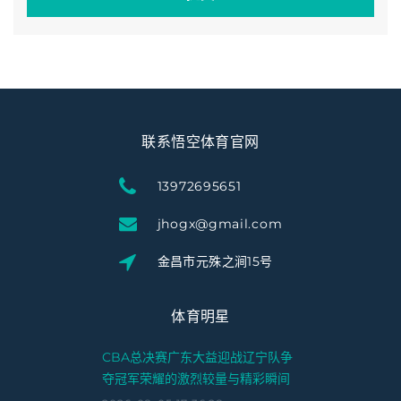
联系悟空体育官网
13972695651
jhogx@gmail.com
金昌市元殊之涧15号
体育明星
CBA总决赛广东大益迎战辽宁队争
夺冠军荣耀的激烈较量与精彩瞬间