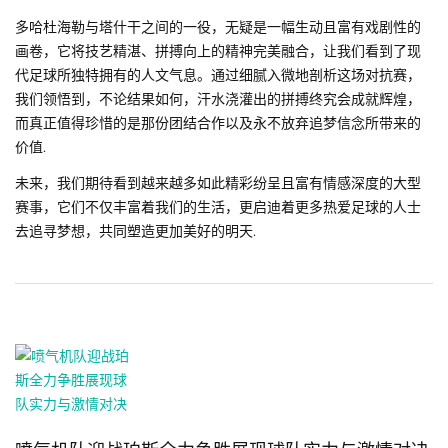
多哈杜海勒与塔什干之间的一役，无疑是一幅生动且富有戏剧性的
画卷，它将技艺精湛、拼搏向上的精神完美融合，让我们看到了现
代足球所独特拥有的人文气息。通过细腻入微地剖析这场对抗赛，
我们领悟到，不论结果如何，汗水浇灌出的拼搏终究会成就辉煌，
而真正值得珍惜的是那份团结合作以及永不放弃追梦信念所带来的
价值.
未来，我们期待看到越来越多如此精彩纷呈且富有情感深度的大型
赛事，它们不仅丰富着我们的生活，更启迪着更多热爱足球的人士
去追寻梦想，共同塑造更加美好的明天.