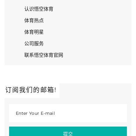
认识悟空体育
体育热点
体育明星
公司服务
联系悟空体育官网
订阅我们的邮箱!
Enter Your E-mail
提交