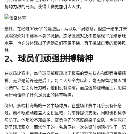
势均力敌的局面，使得比赛更加引人入胜。
最终，在经过90分钟的鏖战后，两队以平局收场，但这一结果并未
减弱观众对于赛事本身的激情。这场激烈对决不仅展现了顶级足球
水平，也充分体现出了运动员们不屈不挠、勇于挑战自我的精神风
貌。
2、球员们顽强拼搏精神
在这场比赛中，每位球员都展现出了极高的竞技状态和顽强拼搏精
神。无论是前锋还是后卫，每个人都全力以赴，毫无保留地投入到
比赛中。在面对压力时，他们没有退缩，而是选择迎难而上，用实
际行动诠释了什么是真正的体育精神。
例如，多哈杜海勒的一名中场球员，在整场比赛中几乎没有休息
过，他不断跑动覆盖大面积区域，为前锋提供支援，同时也积极参
与防守。他那股不知疲倦、奋勇争先的态度感染了全队，也深深打
动了现场观众。而塔什干的一名后卫在一次关键时刻阻挡住了一记