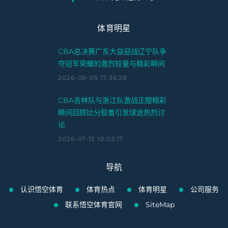
体育明星
CBA总决赛广东大益迎战辽宁队争
夺冠军荣耀的激烈较量与精彩瞬间
2026-08-05 17:36:28
CBA吉林队与浙江队激战正酣精彩
瞬间回顾比分胶着引发球迷热烈讨
论
2026-07-15 10:02:17
导航
认识悟空体育
体育热点
体育明星
公司服务
联系悟空体育官网
SiteMap