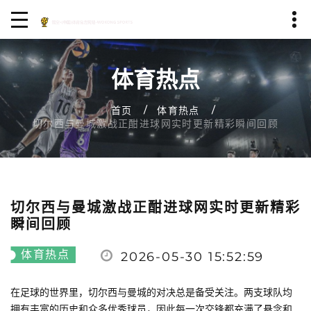
体育热点
首页
体育热点
切尔西与曼城激战正酣进球网实时更新精彩瞬间回顾
切尔西与曼城激战正酣进球网实时更新精彩
瞬间回顾
体育热点
2026-05-30 15:52:59
在足球的世界里，切尔西与曼城的对决总是备受关注。两支球队均
拥有丰富的历史和众多优秀球员，因此每一次交锋都充满了悬念和