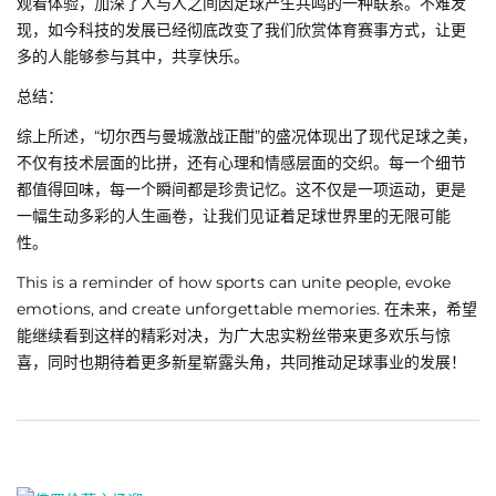
观看体验，加深了人与人之间因足球产生共鸣的一种联系。不难发
现，如今科技的发展已经彻底改变了我们欣赏体育赛事方式，让更
多的人能够参与其中，共享快乐。
总结：
综上所述，“切尔西与曼城激战正酣”的盛况体现出了现代足球之美，
不仅有技术层面的比拼，还有心理和情感层面的交织。每一个细节
都值得回味，每一个瞬间都是珍贵记忆。这不仅是一项运动，更是
一幅生动多彩的人生画卷，让我们见证着足球世界里的无限可能
性。
This is a reminder of how sports can unite people, evoke
emotions, and create unforgettable memories. 在未来，希望
能继续看到这样的精彩对决，为广大忠实粉丝带来更多欢乐与惊
喜，同时也期待着更多新星崭露头角，共同推动足球事业的发展！