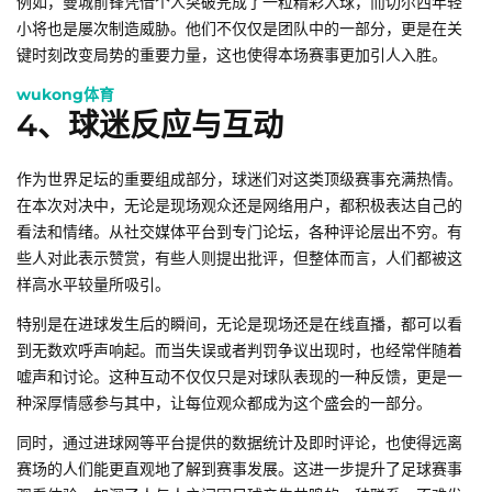
例如，曼城前锋凭借个人突破完成了一粒精彩入球，而切尔西年轻
小将也是屡次制造威胁。他们不仅仅是团队中的一部分，更是在关
键时刻改变局势的重要力量，这也使得本场赛事更加引人入胜。
wukong体育
4、球迷反应与互动
作为世界足坛的重要组成部分，球迷们对这类顶级赛事充满热情。
在本次对决中，无论是现场观众还是网络用户，都积极表达自己的
看法和情绪。从社交媒体平台到专门论坛，各种评论层出不穷。有
些人对此表示赞赏，有些人则提出批评，但整体而言，人们都被这
样高水平较量所吸引。
特别是在进球发生后的瞬间，无论是现场还是在线直播，都可以看
到无数欢呼声响起。而当失误或者判罚争议出现时，也经常伴随着
嘘声和讨论。这种互动不仅仅只是对球队表现的一种反馈，更是一
种深厚情感参与其中，让每位观众都成为这个盛会的一部分。
同时，通过进球网等平台提供的数据统计及即时评论，也使得远离
赛场的人们能更直观地了解到赛事发展。这进一步提升了足球赛事