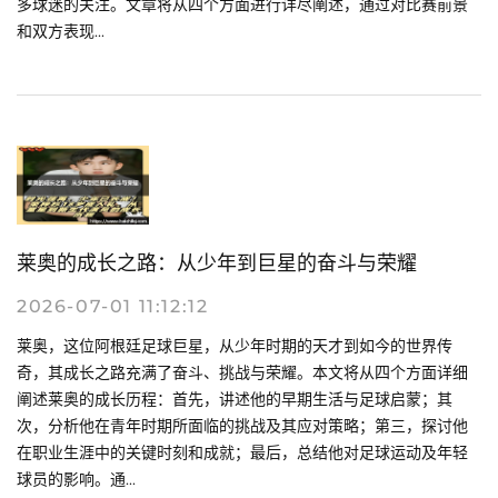
多球迷的关注。文章将从四个方面进行详尽阐述，通过对比赛前景
和双方表现...
莱奥的成长之路：从少年到巨星的奋斗与荣耀
2026-07-01 11:12:12
莱奥，这位阿根廷足球巨星，从少年时期的天才到如今的世界传
奇，其成长之路充满了奋斗、挑战与荣耀。本文将从四个方面详细
阐述莱奥的成长历程：首先，讲述他的早期生活与足球启蒙；其
次，分析他在青年时期所面临的挑战及其应对策略；第三，探讨他
在职业生涯中的关键时刻和成就；最后，总结他对足球运动及年轻
球员的影响。通...