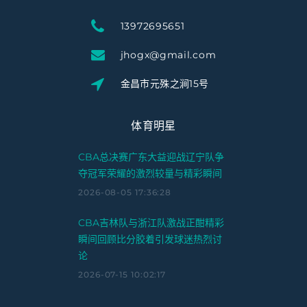
13972695651
jhogx@gmail.com
金昌市元殊之涧15号
体育明星
CBA总决赛广东大益迎战辽宁队争
夺冠军荣耀的激烈较量与精彩瞬间
2026-08-05 17:36:28
CBA吉林队与浙江队激战正酣精彩
瞬间回顾比分胶着引发球迷热烈讨
论
2026-07-15 10:02:17