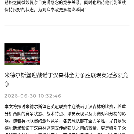
劲旅之间微妙复杂且充满悬念的竞争关系，同时也期待他们能继续
保持良好的状态，为观众奉献更多精彩瞬间！
米德尔斯堡迎战诺丁汉森林全力争胜展现英冠激烈竞
争
2026-06-30 10:32:46
本文将探讨米德尔斯堡在英冠联赛中迎战诺丁汉森林的比赛，着重
分析两队的竞争状态、战术特点、球员表现以及比赛对积分榜的影
响。随着英冠联赛的激烈竞争，各支球队都在全力争胜，尤其是米
德尔斯堡和诺丁汉森林这两支传统强队之间的较量，更是吸引了众