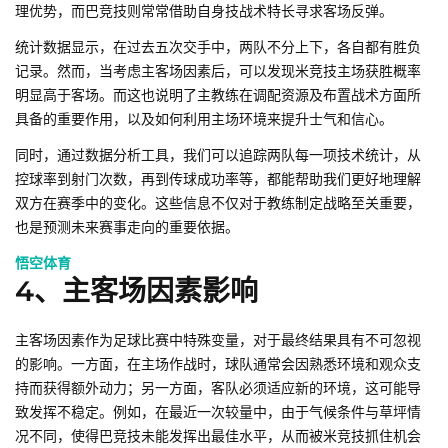
理优势，而巴竞技则常常借助自身技战术特长寻求客场反弹。
统计数据显示，在过去五次交手中，两队不分上下，各自都有胜负
记录。然而，当考虑主客场因素后，可以发现米竞技主场获胜概率
明显高于客场。而这也说明了主教练在调配资源及布置战术方面所
具备的重要作用，以及如何利用主场环境来提升士气和信心。
同时，通过数据分析工具，我们可以追踪两队每一项技术统计，从
控球率到射门次数，再到传球成功率等，都能帮助我们更好地理解
双方在赛季中的变化。这些信息不仅对于教练制定战略至关重要，
也是预测未来赛事走向的重要依据。
悟空体育
4、主客场因素影响
主客场因素作为足球比赛中特殊变量，对于最终结果具有不可忽视
的影响。一方面，在主场作战时，球队通常会因熟悉环境和观众支
持而获得额外动力；另一方面，客队必须适应新的环境，这可能导
致发挥不稳定。例如，在最近一次较量中，由于气候条件与草坪情
况不同，使得巴竞技未能发挥出最佳水平，从而被米竞技抓住机会