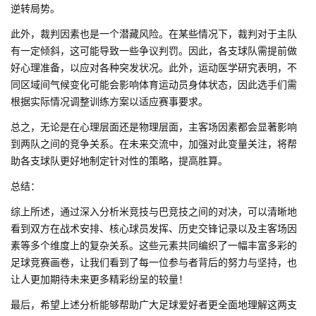
逆转局势。
此外，裁判因素也是一个潜藏风险。在某些情况下，裁判对于主队
有一定倾斜，这可能导致一些争议判罚。因此，各支球队需提前做
好心理准备，以应对各种突发状况。此外，运动医学研究表明，不
同区域间气候变化可能会影响体育运动员身体状态，因此选手们需
根据实际情况调整训练方案以适应赛事要求。
总之，无论是在心理层面还是物理层面，主客场因素都会显著影响
到两队之间的竞争关系。在未来交流中，加强对此变量关注，将帮
助各支球队更好地制定针对性的策略，提高胜算。
总结：
综上所述，通过深入分析米竞技与巴竞技之间的对决，可以清晰地
看到双方在战术安排、核心球员发挥、历史交锋记录以及主客场因
素等多个维度上的复杂关系。这些元素共同编织了一幅丰富多彩的
足球竞赛画卷，让我们看到了每一位参与者背后的努力与坚持，也
让人更加期待未来更多精彩纷呈的较量！
最后，希望上述分析能够帮助广大足球爱好者更全面地理解这两支