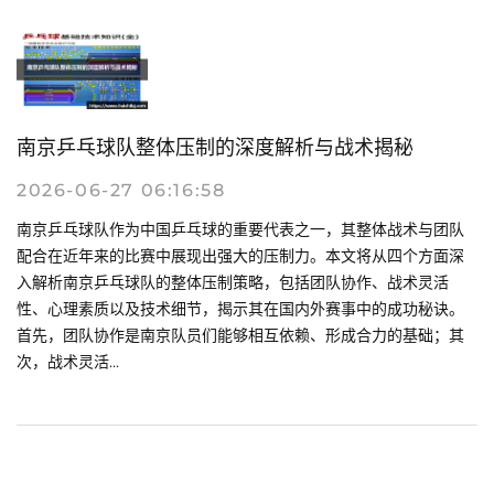
南京乒乓球队整体压制的深度解析与战术揭秘
2026-06-27 06:16:58
南京乒乓球队作为中国乒乓球的重要代表之一，其整体战术与团队
配合在近年来的比赛中展现出强大的压制力。本文将从四个方面深
入解析南京乒乓球队的整体压制策略，包括团队协作、战术灵活
性、心理素质以及技术细节，揭示其在国内外赛事中的成功秘诀。
首先，团队协作是南京队员们能够相互依赖、形成合力的基础；其
次，战术灵活...