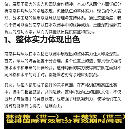
位，展现了强大的实力和团队合作精神。本文将从四个方面详细分
析南京乒乓球队的卓越表现，包括队伍的整体实力、球员的个人表
现、战术策略的运用以及球队管理与支持体系。通过这些角度，我
们不仅可以看到南京队在本次赛事中的优异成绩，更能深刻理解其
背后的成功因素，从而为其他队伍提供借鉴和启示。
1、整体实力体现出色
南京乒乓球队在本次钻石联赛中展现出的整体实力让人印象深刻。
首先，球队的阵容配置十分合理，各个位置上的选手都具备优秀的
技术水平和丰富的比赛经验。这种均衡的实力使得南京队在面对不
同风格和水平的对手时，都能够游刃有余地应对挑战。
其次，队伍内部形成了良好的竞争氛围。在严格训练和高压比赛
中，选手们相互鼓励，共同进步。这种积极向上的团队文化，不仅
提升了每位选手的竞技状态，也增强了球队凝聚力，使得他们在关
键时刻能够齐心协力、迎难而上。