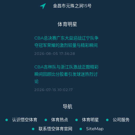
金昌市元殊之涧15号
体育明星
CBA总决赛广东大益迎战辽宁队争
夺冠军荣耀的激烈较量与精彩瞬间
2026-08-05 17:36:28
CBA吉林队与浙江队激战正酣精彩
瞬间回顾比分胶着引发球迷热烈讨
论
2026-07-15 10:02:17
导航
认识悟空体育
体育热点
体育明星
公司服务
联系悟空体育官网
SiteMap