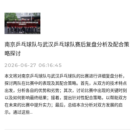
南京乒乓球队与武汉乒乓球队赛后复盘分析及配合策
略探讨
2026-06-27 06:16:45
本文将对南京乒乓球队与武汉乒乓球队的比赛进行详细复盘分析，
探讨两队在比赛中的表现及其配合策略。首先，从双方的技术特点
出发，分析各自的优势和劣势；其次，讨论比赛中出现的关键时刻
以及如何影响最终结果；接着，提出针对性配合策略，以帮助双方
在未来的比赛中提升实力；最后，总结本次分析对双方发展的启
示。通过这些...