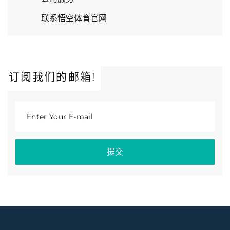
联系悟空体育官网
订阅我们的邮箱!
Enter Your E-mail
提交