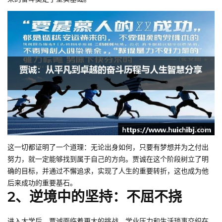
这一切都证明了一个道理：无论出身如何，只要有梦想并为之付出
努力，就一定能够找到属于自己的方向。贾诚在这个阶段树立了明
确的目标，并通过不懈追求，实现了人生的重要转折，这也成为他
后来成功的重要基石。
2、逆境中的坚持：不屈不挠
进入大学后，贾诚面临着更大的挑战。学业压力和生活琐事交织在