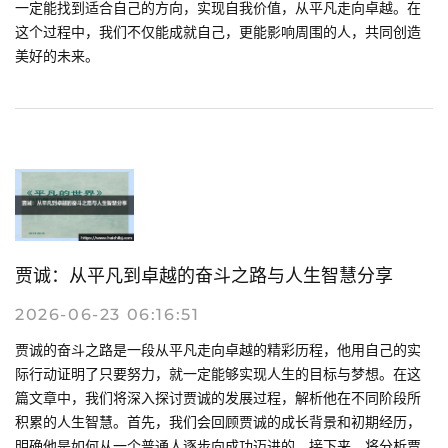
一定能找到适合自己的方向，实现自我价值，从平凡走向卓越。在
这个过程中，我们不仅能成就自己，更能影响周围的人，共同创造
美好的未来。
贾诚：从平凡到卓越的奋斗之路与人生智慧分享
2026-06-23 06:16:51
贾诚的奋斗之路是一段从平凡走向卓越的精彩历程，他用自己的实
际行动证明了只要努力，就一定能够实现人生的目标与梦想。在这
篇文章中，我们将深入探讨贾诚的发展过程，解析他在不同阶段所
积累的人生智慧。首先，我们会回顾贾诚的成长背景和初期经历，
明确他是如何从一个普通人逐步向成功迈进的。接下来，将分析贾