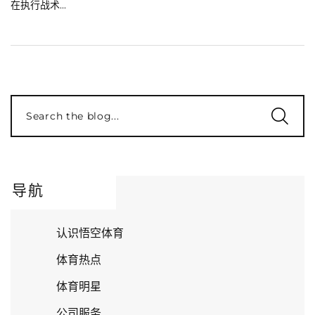
在执行战术...
Search the blog...
导航
认识悟空体育
体育热点
体育明星
公司服务