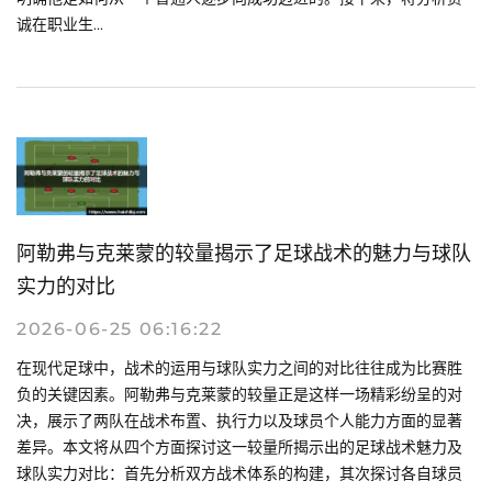
诚在职业生...
阿勒弗与克莱蒙的较量揭示了足球战术的魅力与球队
实力的对比
2026-06-25 06:16:22
在现代足球中，战术的运用与球队实力之间的对比往往成为比赛胜
负的关键因素。阿勒弗与克莱蒙的较量正是这样一场精彩纷呈的对
决，展示了两队在战术布置、执行力以及球员个人能力方面的显著
差异。本文将从四个方面探讨这一较量所揭示出的足球战术魅力及
球队实力对比：首先分析双方战术体系的构建，其次探讨各自球员