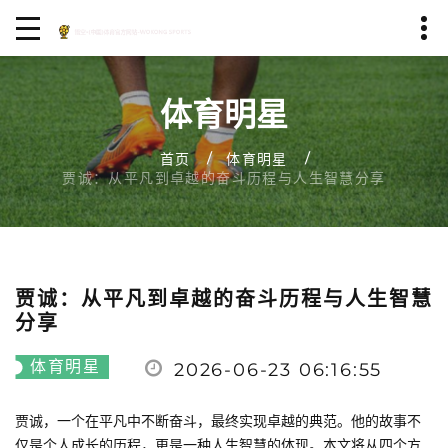
体育明星
首页
体育明星
贾诚：从平凡到卓越的奋斗历程与人生智慧分享
贾诚：从平凡到卓越的奋斗历程与人生智慧
分享
体育明星
2026-06-23 06:16:55
贾诚，一个在平凡中不断奋斗，最终实现卓越的典范。他的故事不
仅是个人成长的历程，更是一种人生智慧的体现。本文将从四个方