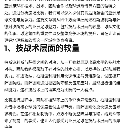
亚洲足球在技术、战术、团队合作以及球迷热情等方面的独特之
处。通过分析这场比赛，我们可以深入探讨其背后所蕴含的亚洲足
球文化与竞争力。这篇文章将从四个方面详细阐述柏斯波利斯与萨
德对决所揭示的亚洲足球魅力，包括技战术层面的较量、球队文化
的传承、球迷氛围的重要性以及整体竞争环境的提升，旨在让读者
更好地理解和欣赏这一区域性体育盛事。
1、技战术层面的较量
柏斯波利斯与萨德之间的对决，从一开始就展现出高水平的技战术
对抗。两队教练都采取了针对性的战术安排，以发挥各自球队最强
实力。在进攻端，柏斯波利斯利用快速传递与灵活跑位，试图撕开
萨德防线。而萨德则通过稳固防守和反击来应对，展现出极佳的组
织能力，这种技战术上的博弈成为比赛的一大看点。
比赛进行过程中，两队在控球率上的争夺也异常激烈。柏斯波利斯
凭借中场核心球员的调度尝试主导节奏，而萨德则依靠快速反击寻
求机会。在这种相互制衡中，双方不断调整阵型与策略，给观众带
来了视觉上的享受，也让人们感受到亚洲足球在技战术层面的深厚
底蕴。