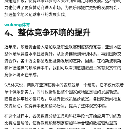
播迅速扩散，使得越来越多的人关注到亚洲足球的发展。这种影响
力也促进了更多赞助商进入市场，为俱乐部提供更好的发展机会，
加速整个地区足球事业的发展步伐。
wukong体育
4、整体竞争环境的提升
近年来，随着资金投入增加以及职业联赛制度逐渐完善，亚洲地区
整体足球竞技水平显著提升。从财务健康到青训体系，再到国际交
流合作，各个方面都呈现出蓬勃发展的态势。因此，在柏斯波利斯
和萨德这样的顶级赛事中，我们可以看到愈加激烈且富有观赏性的
竞争环境正在形成。
S具体来说，两队在亚冠联赛中的表现就是一个缩影，它不仅代表着
单个俱乐部实力，同时也折射出整个国家或地区足坛的发展轨迹。
随着更多年轻才俊涌现，以及外援政策逐步放宽，各国联赛间相互
交流互动，使得赛事更加精彩纷呈，提高了整体观赏体验。
在这个过程中，各类数据分析工具和科技手段也开始应用于训练及
比赛准备阶段，使得教练能够制定更加科学合理的数据驱动型策