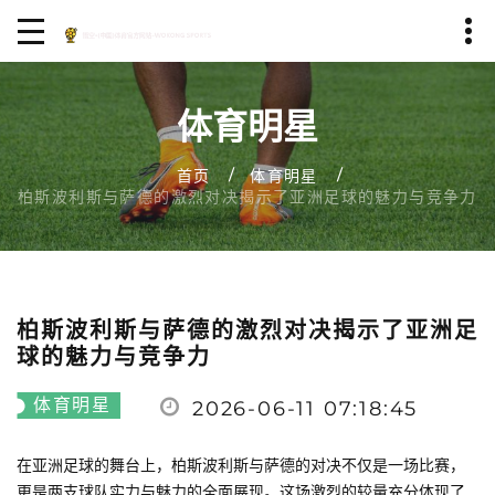
体育明星
首页
体育明星
柏斯波利斯与萨德的激烈对决揭示了亚洲足球的魅力与竞争力
柏斯波利斯与萨德的激烈对决揭示了亚洲足
球的魅力与竞争力
体育明星
2026-06-11 07:18:45
在亚洲足球的舞台上，柏斯波利斯与萨德的对决不仅是一场比赛，
更是两支球队实力与魅力的全面展现。这场激烈的较量充分体现了