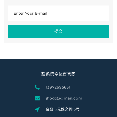
Enter Your E-mail
提交
联系悟空体育官网
13972695651
jhogx@gmail.com
金昌市元殊之涧15号