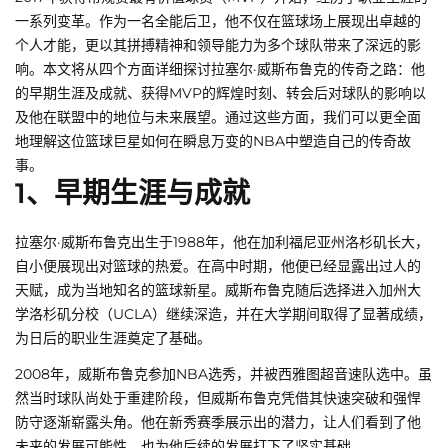
一系列变革。作为一名全能后卫，他不仅在篮球场上展现出卓越的
个人才能，更以其拼搏精神和领导能力为多个球队带来了深远的影
响。本文将从四个方面详细探讨拉塞尔·威斯布鲁克的传奇之路：他
的早期生涯及成就、获得MVP的辉煌时刻、转会后对球队的影响以
及他在联盟中的地位与未来展望。通过这些方面，我们可以更全面
地理解这位篮球巨星如何在瞬息万变的NBA中塑造自己的传奇故
事。
1、早期生涯与成就
拉塞尔·威斯布鲁克出生于1988年，他在加利福尼亚州洛杉矶长大，
自小便展现出对篮球的热爱。在高中时期，他便已经显露出过人的
天赋，成为当地知名的篮球新星。威斯布鲁克随后选择进入加州大
学洛杉矶分校（UCLA）继续深造，并在大学期间取得了显著成绩，
为日后的职业生涯奠定了基础。
2008年，威斯布鲁克参加NBA选秀，并被西雅图超音速队选中。虽
然当时球队尚处于重建阶段，但威斯布鲁克凭借其快速突破和强悍
防守逐渐崭露头角。他在新秀赛季展示出的潜力，让人们看到了他
未来的发展可能性，也为他后续的发展打下了坚实基础。