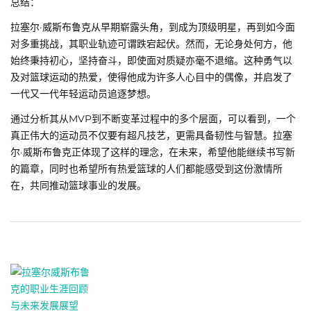
总结：
拉塞尔·威斯布鲁克从早期崭露头角，到成为顶级明星，再到如今面
对多重挑战，其职业轨迹可谓跌宕起伏。然而，无论身处何方，他
始终秉持初心，坚持奋斗，即使面对质疑亦毫不退缩。这种勇气以
及对篮球运动的热爱，使得他成为许多人心目中的偶像，并启发了
一代又一代年轻运动员追逐梦想。
通过分析其从MVP到不断变革过程中的多个层面，可以看到，一个
真正伟大的运动员不仅要有超凡技艺，更需具备韧性与智慧。拉塞
尔·威斯布鲁克正体现了这样的理念，在未来，希望他能继续书写新
的篇章，同时也希望所有热爱篮球的人们都能感受到这份激情所
在，共同推动篮球事业的发展。