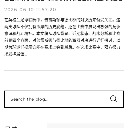
2026-06-10 11:57:20
在英格兰足球联赛中，普雷斯顿与德比郡的对决历来备受关注。这
两支球队不仅拥有深厚的历史底蕴，还在比赛中展现出极强的竞争
意识和战斗精神。本文将从球队背景、近期状态、战术分析和比赛
前景四个方面，对普雷斯顿与德比郡的激烈对决进行详细探讨，以
期为球迷们揭示谁能在赛场上笑到最后。在这场比赛中，双方都力
求发挥最佳...
Search the blog...