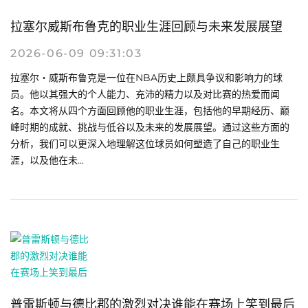
拉塞尔威斯布鲁克的职业生涯回顾与未来发展展望
2026-06-09 09:31:03
拉塞尔・威斯布鲁克是一位在NBA历史上颇具争议和影响力的球
员。他以其强大的个人能力、充沛的精力以及对比赛的热爱而闻
名。本文将从四个方面回顾他的职业生涯，包括他的早期经历、巅
峰时期的成就、挑战与低谷以及未来的发展展望。通过这些方面的
分析，我们可以更深入地理解这位球员如何塑造了自己的职业生
涯，以及他在未...
普雷斯顿与德比郡的激烈对决谁能在赛场上笑到最后