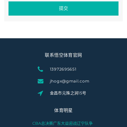
提交
联系悟空体育官网
13972695651
jhogx@gmail.com
金昌市元殊之涧15号
体育明星
CBA总决赛广东大益迎战辽宁队争