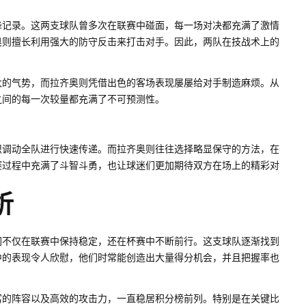
锋记录。这两支球队曾多次在联赛中碰面，每一场对决都充满了激情
奥则擅长利用强大的防守反击来打击对手。因此，两队在技战术上的
大的气势，而拉齐奥则凭借出色的客场表现屡屡给对手制造麻烦。从
之间的每一次较量都充满了不可预测性。
织调动全队进行快速传递。而拉齐奥则往往选择略显保守的方法，在
赛过程中充满了斗智斗勇，也让球迷们更加期待双方在场上的精彩对
析
们不仅在联赛中保持稳定，还在杯赛中不断前行。这支球队逐渐找到
中的表现令人欣慰，他们时常能创造出大量得分机会，并且把握率也
富的阵容以及高效的攻击力，一直稳居积分榜前列。特别是在关键比