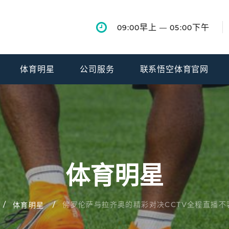
早上
下午
09:00
— 05:00
体育明星
公司服务
联系悟空体育官网
体育明星
佛罗伦萨与拉齐奥的精彩对决CCTV全程直播不
体育明星