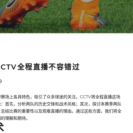
CTV全程直播不容错过
9
赛场上各具特色，吸引了众多球迷的关注。CCTV将全程直播这场
决：首先，分析两队的历史交锋和战术风格；其次，探讨本赛季两队
，总结比赛的重要性以及观看直播的理由。通过这些方面，我们将全
刻的理解和期待。
术