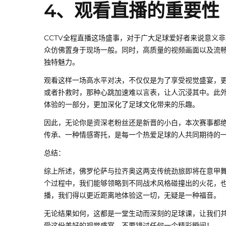
4、观看直播的重要性
CCTV全程直播这场盛事，对于广大足球爱好者来说意义
众仿佛置身于现场一般。同时，高质量的视频画面以及流
独特魅力。
观看这样一场高水平对决，不仅仅是为了享受视觉盛宴，
或者扑救时，那种心跳加速难以言表，让人沉浸其中。此
体验的一部分，更加深化了足球文化带来的乐趣。
因此，无论你是资深老粉丝还是新晋的小白，本次赛事都绝
传承、一种情感寄托，是每一个热爱足球的人共同期待的
总结：
综上所述，佛罗伦萨与拉齐奥这两支传统劲旅即将在意甲
个过程中，我们能够领略到不同战术风格碰撞出的火花，也
播，我们得以更近距离地体验这一切，无疑是一种福音。
无论结果如何，这都是一堂生动而深刻的足球课，让我们
受这份美好的视觉盛宴，不要错过任何一个精彩瞬间！