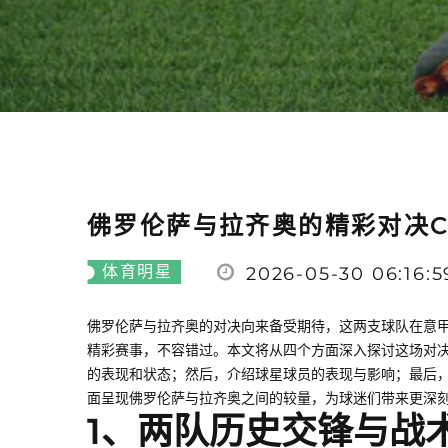
佛罗伦萨与拉齐奥的精彩对决C
体育明星
2026-05-30 06:16:5
佛罗伦萨与拉齐奥的对决向来备受期待，这两支球队在意甲
精彩赛事，不容错过。本文将从四个方面深入探讨这场对
的表现和状态；然后，介绍球星球员的表现与影响；最后
面呈现佛罗伦萨与拉齐奥之间的较量，为球迷们带来更深
1、两队历史交锋与战