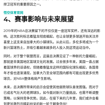
捍卫冠军的重要原因之一。
悟空体育官网
4、赛事影响与未来展望
2019年的NBA总决赛留下的不仅仅是一座冠军奖杯，还有深远的影
响。这次胜利标志着猛龙彻底崛起，也让全球更多球迷开始关注并
喜爱上这支来自加拿大的小镇球队。从此以后，多伦多将成为一个
新兴篮球热土，并吸引着越来越多的人投入到这项运动当中。
同时，对于整个联盟而言，这届总决赛见证了一种新的力量崛起，
那就是非美国地区篮球文化的发展。过去很多年来，美国一直占据
着篮球界的话语权，但随着像猛龙这样的国际化球队崛起，各国青
年才俊也逐渐涌现，加拿大乃至全球范围内都有可能出现更多优秀
球员，对NBA整体格局产生影响。
未来，总决赛所带来的启示会促使其他弱势球队奋发图强。而对于
已成名气壮大的老牌球队，如今面对新兴力量挑战，也需不断调整
策略，以保持竞争优势。因此，在接下来的几年里，我们或许会看
到更加激烈且精彩纷呈的新一轮王朝争夺战！