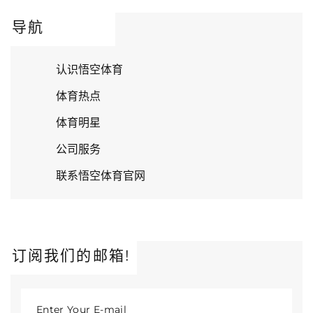
导航
认识悟空体育
体育热点
体育明星
公司服务
联系悟空体育官网
订阅我们的邮箱!
Enter Your E-mail