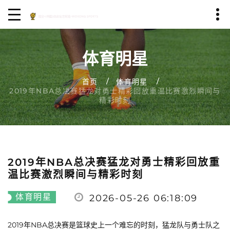
体育明星
首页
体育明星
2019年NBA总决赛猛龙对勇士精彩回放重温比赛激烈瞬间与
精彩时刻
2019年NBA总决赛猛龙对勇士精彩回放重
温比赛激烈瞬间与精彩时刻
体育明星
2026-05-26 06:18:09
2019年NBA总决赛是篮球史上一个难忘的时刻，猛龙队与勇士队之