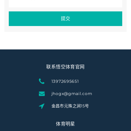
提交
联系悟空体育官网
13972695651
jhogx@gmail.com
金昌市元殊之涧15号
体育明星