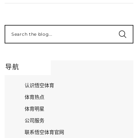
Search the blog...
导航
认识悟空体育
体育热点
体育明星
公司服务
联系悟空体育官网