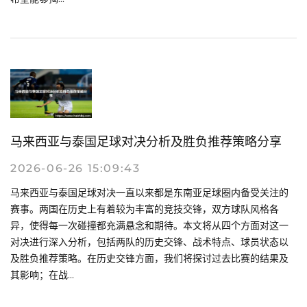
马来西亚与泰国足球对决分析及胜负推荐策略分享
2026-06-26 15:09:43
马来西亚与泰国足球对决一直以来都是东南亚足球圈内备受关注的
赛事。两国在历史上有着较为丰富的竞技交锋，双方球队风格各
异，使得每一次碰撞都充满悬念和期待。本文将从四个方面对这一
对决进行深入分析，包括两队的历史交锋、战术特点、球员状态以
及胜负推荐策略。在历史交锋方面，我们将探讨过去比赛的结果及
其影响；在战...