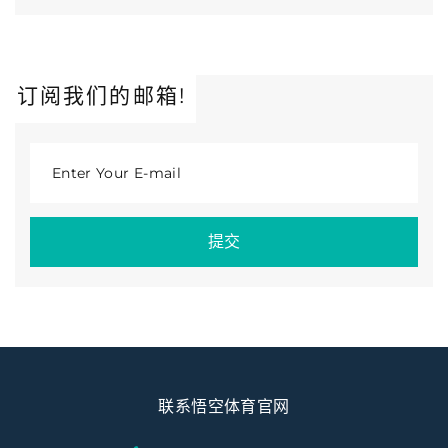
订阅我们的邮箱!
Enter Your E-mail
提交
联系悟空体育官网