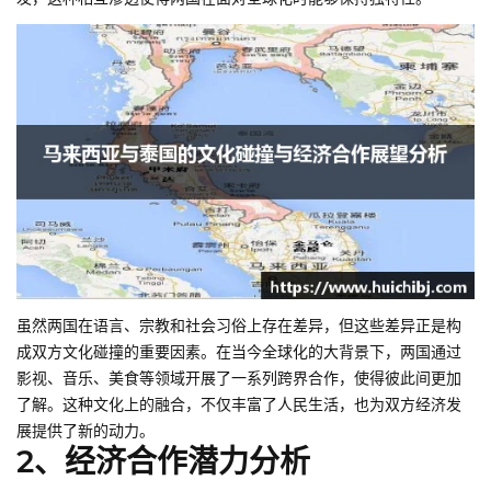
虽然两国在语言、宗教和社会习俗上存在差异，但这些差异正是构
成双方文化碰撞的重要因素。在当今全球化的大背景下，两国通过
影视、音乐、美食等领域开展了一系列跨界合作，使得彼此间更加
了解。这种文化上的融合，不仅丰富了人民生活，也为双方经济发
展提供了新的动力。
2、经济合作潜力分析