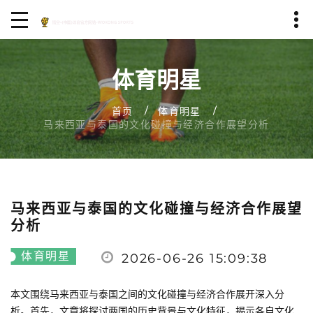
体育明星
首页
体育明星
马来西亚与泰国的文化碰撞与经济合作展望分析
马来西亚与泰国的文化碰撞与经济合作展望
分析
体育明星
2026-06-26 15:09:38
本文围绕马来西亚与泰国之间的文化碰撞与经济合作展开深入分
析。首先，文章将探讨两国的历史背景与文化特征，揭示各自文化